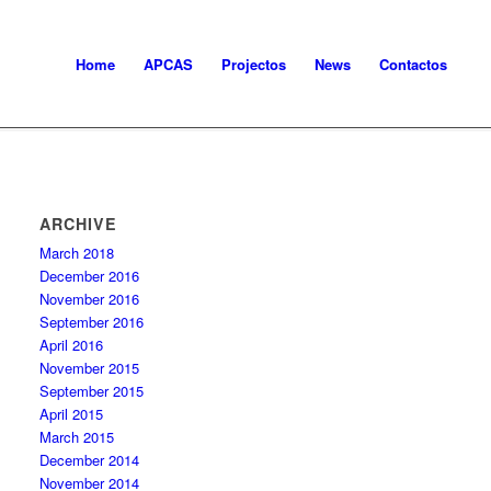
Home
APCAS
Projectos
News
Contactos
ARCHIVE
March 2018
December 2016
November 2016
September 2016
April 2016
November 2015
September 2015
April 2015
March 2015
December 2014
November 2014