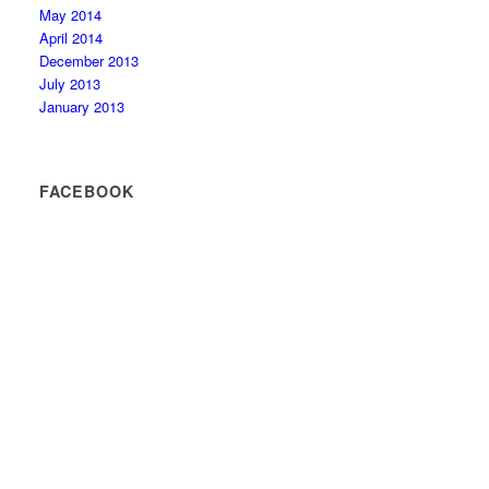
May 2014
April 2014
December 2013
July 2013
January 2013
FACEBOOK