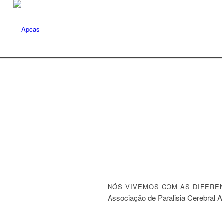
NÓS VIVEMOS COM AS DIFERE
Associação de Paralisia Cerebral 