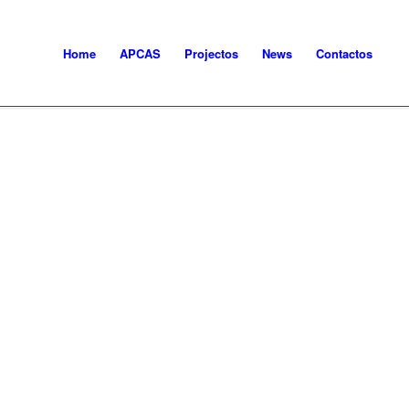
Home
APCAS
Projectos
News
Contactos