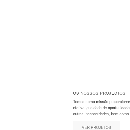
OS NOSSOS PROJECTOS
Temos como missão proporcionar
efetiva igualdade de oportunidad
outras incapacidades, bem como 
VER PROJETOS