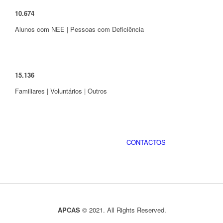
10
.
674
Alunos com NEE | Pessoas com Deficiência
15
.
136
Familiares | Voluntários | Outros
CONTACTOS
APCAS
© 2021. All Rights Reserved.