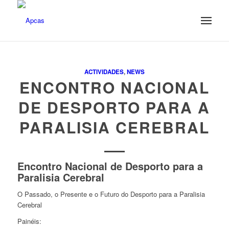
ACTIVIDADES
,
NEWS
ENCONTRO NACIONAL
DE DESPORTO PARA A
PARALISIA CEREBRAL
Encontro Nacional de Desporto para a
Paralisia Cerebral
O Passado, o Presente e o Futuro do Desporto para a Paralisia
Cerebral
Painéis: