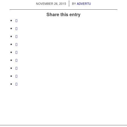
/
NOVEMBER 26, 2015
BY
ADVERTU
Share this entry