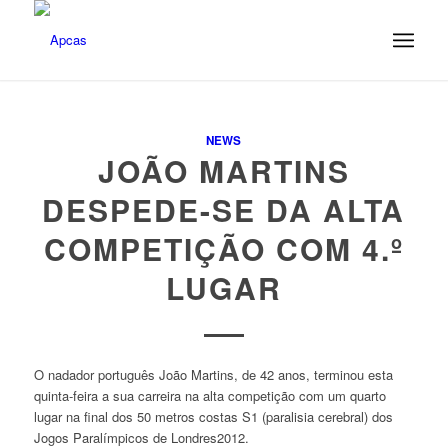
NEWS
JOÃO MARTINS
DESPEDE-SE DA ALTA
COMPETIÇÃO COM 4.º
LUGAR
O nadador português João Martins, de 42 anos, terminou esta
quinta-feira a sua carreira na alta competição com um quarto
lugar na final dos 50 metros costas S1 (paralisia cerebral) dos
Jogos Paralímpicos de Londres2012.