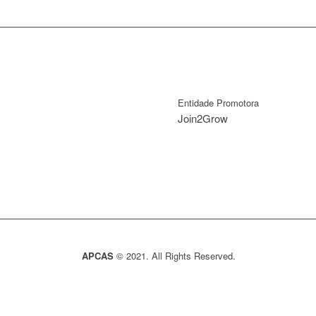
Entidade Promotora
Join2Grow
APCAS
© 2021. All Rights Reserved.