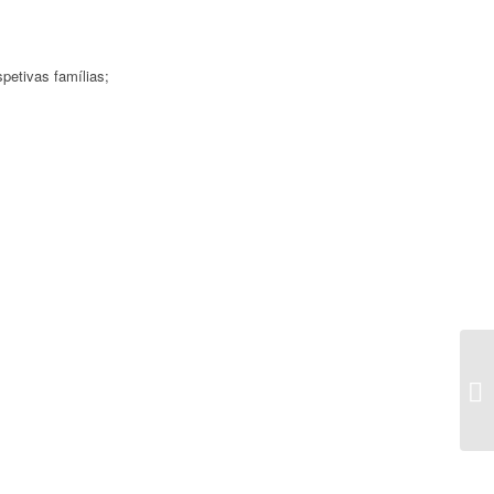
petivas famílias;