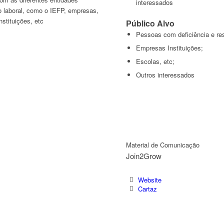
interessados
o laboral, como o IEFP, empresas,
nstituições, etc
Público Alvo
Pessoas com deficiência e res
Empresas Instituições;
Escolas, etc;
Outros interessados
Material de Comunicação
Join2Grow
Website
Cartaz